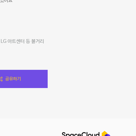
있었어요
LG 아트센터 등 볼거리
공유하기