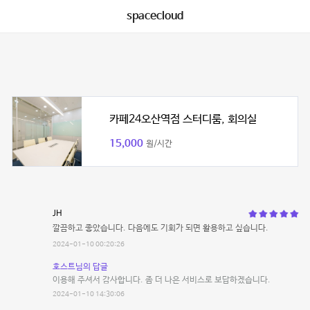
spacecloud
카페24오산역점 스터디룸, 회의실
15,000
원/시간
JH
깔끔하고 좋았습니다. 다음에도 기회가 되면 활용하고 싶습니다.
2024-01-10 00:20:26
호스트님의 답글
이용해 주셔서 감사합니다. 좀 더 나은 서비스로 보답하겠습니다.
2024-01-10 14:30:06