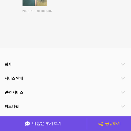
2023-10-30 10:39:07
회사
서비스 안내
관련 서비스
파트너쉽
서비스 제공 국가
더 많은 후기 보기
공유하기