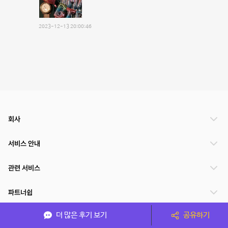
2023-12-13 20:00:46
회사
서비스 안내
관련 서비스
파트너쉽
더 많은 후기 보기
공유하기
서비스 제공 국가