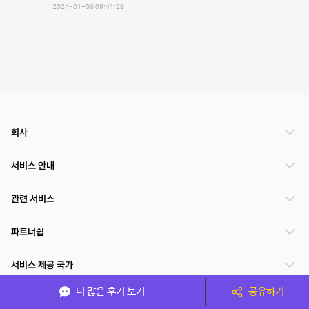
2024-01-06 09:41:28
회사
서비스 안내
관련 서비스
파트너쉽
서비스 제공 국가
더 많은 후기 보기
공유하기