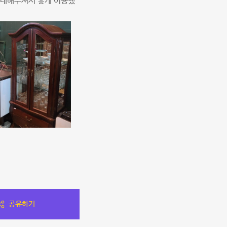
 대해주셔서 좋게 이용했
공유하기