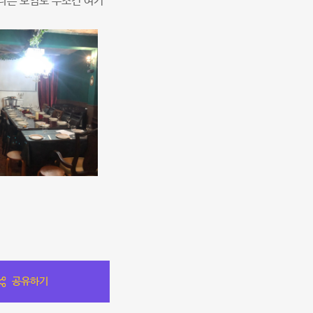
다른 모임도 무조건 여기
공유하기