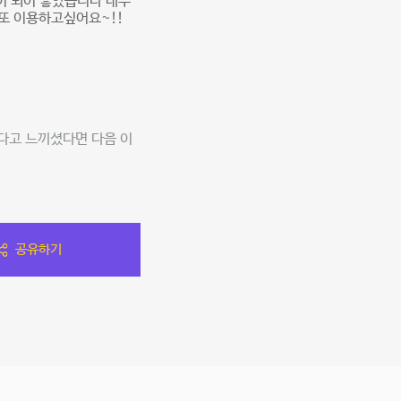
이 되어 좋았습니다 내부
또 이용하고싶어요~!!
다고 느끼셨다면 다음 이
공유하기