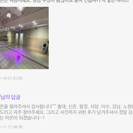
온은 처음이에요. 공감 구성이 괨찮아요 혼지 연습하기 딱 좋은 사이즈 ^
-10 21:31:05
님의 답글
온을 찾아주셔서 감사합니다^^ 홍대, 신촌, 합정, 사당, 이수, 강남, 노
드리고 자주 찾아주세요. 그리고 사진까지 귀한 후기 남겨주셔서 정말 감
는 마온이 되겠습니다~!
-11 11:38:30