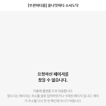
[부천파티룸] 올나잇파티 소사노닥
요청하신 페이지를
찾을 수 없습니다.
이용에 불편을 드려 죄송합니다.
찾으시는 페이지는 주소를 잘못 입력하였거나 삭제된 페이지 입니다. 페이
지 주소를 다시 한 번 확인해 주시기 바랍니다.