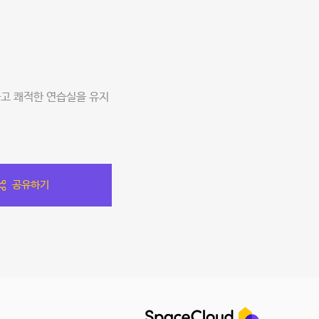
고 쾌적한 연습실을 유지
공유하기