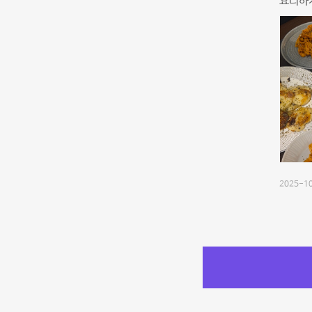
요리하기
2025-10