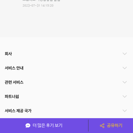
2023-07-31 14:15:20
회사
서비스 안내
관련 서비스
파트너쉽
서비스 제공 국가
더 많은 후기 보기
공유하기