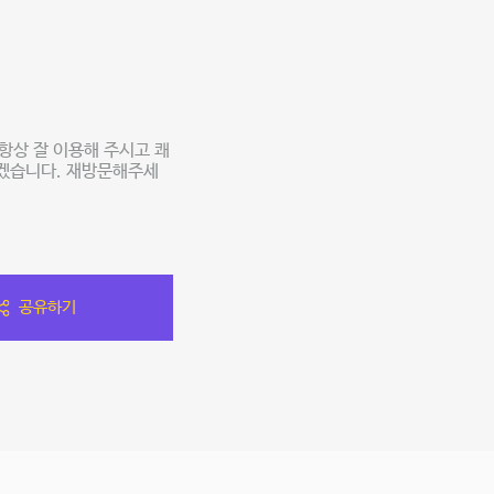
상 잘 이용해 주시고 쾌
하겠습니다. 재방문해주세
공유하기