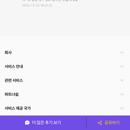
2023-12-22 18:22:22
회사
서비스 안내
관련 서비스
파트너쉽
서비스 제공 국가
더 많은 후기 보기
공유하기