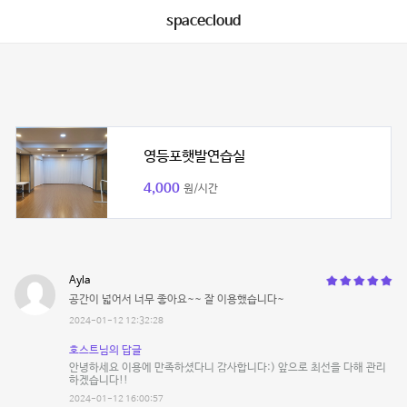
spacecloud
영등포햇발연습실
4,000
원/시간
Ayla
공간이 넓어서 너무 좋아요~~ 잘 이용했습니다~
2024-01-12 12:32:28
호스트님의 답글
안녕하세요 이용에 만족하셨다니 감사합니다:) 앞으로 최선을 다해 관리
하겠습니다!!
2024-01-12 16:00:57