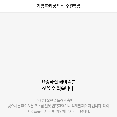
게임 파티룸 밤샘 수원역점
요청하신 페이지를
찾을 수 없습니다.
이용에 불편을 드려 죄송합니다.
찾으시는 페이지는 주소를 잘못 입력하였거나 삭제된 페이지 입니다. 페이
지 주소를 다시 한 번 확인해 주시기 바랍니다.