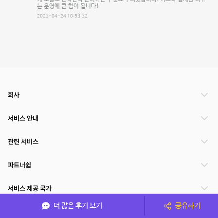
는 운영에 큰 힘이 됩니다!
2023-04-24 10:53:32
회사
서비스 안내
관련 서비스
파트너쉽
서비스 제공 국가
더 많은 후기 보기
공유하기