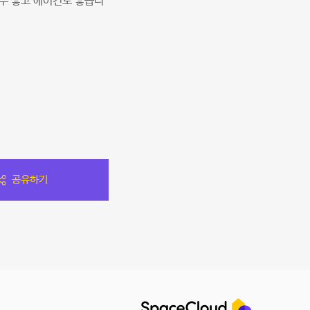
너무 좋고 에어컨도 좋습니
공유하기