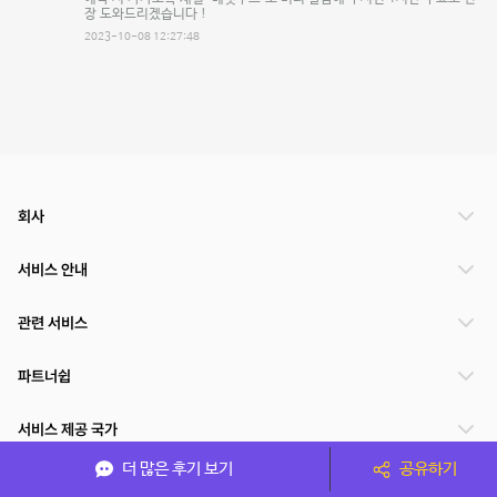
장 도와드리겠습니다 !
2023-10-08 12:27:48
회사
서비스 안내
관련 서비스
파트너쉽
서비스 제공 국가
더 많은 후기 보기
공유하기