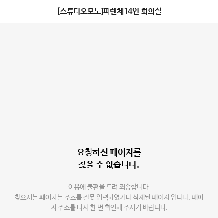
[스튜디오모노]피렌체14인 회의실
요청하신 페이지를
찾을 수 없습니다.
이용에 불편을 드려 죄송합니다.
찾으시는 페이지는 주소를 잘못 입력하였거나 삭제된 페이지 입니다. 페이
지 주소를 다시 한 번 확인해 주시기 바랍니다.