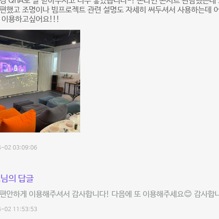
경 QnA도 잘 받아주시고 너무 좋았습니다-! 온라인 콘서트 관람했는데
편했고 조명이나 빔프로젝트 관련 설명도 자세히 써두셔서 사용하는데 어
 이용하고싶어요!!!
-02 03:09:06
님의 답글
편안하게 이용해주셔서 감사합니다! 다음에 또 이용해주세요😊 감사합니
-02 11:53:53