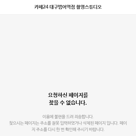
카페24 대구범어역점 촬영스튜디오
요청하신 페이지를
찾을 수 없습니다.
이용에 불편을 드려 죄송합니다.
찾으시는 페이지는 주소를 잘못 입력하였거나 삭제된 페이지 입니다. 페이
지 주소를 다시 한 번 확인해 주시기 바랍니다.