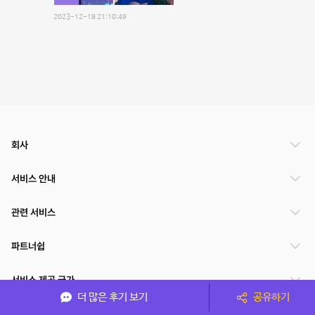
2023-12-18 21:10:49
회사
서비스 안내
관련 서비스
파트너쉽
서비스 제공 국가
더 많은 후기 보기
공유하기