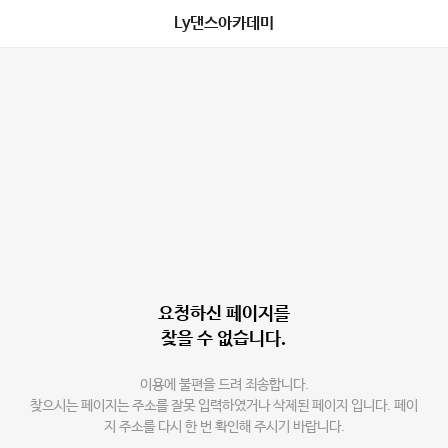
Ly댄스아카데미
요청하신 페이지를
찾을 수 없습니다.
이용에 불편을 드려 죄송합니다.
찾으시는 페이지는 주소를 잘못 입력하였거나 삭제된 페이지 입니다. 페이
지 주소를 다시 한 번 확인해 주시기 바랍니다.