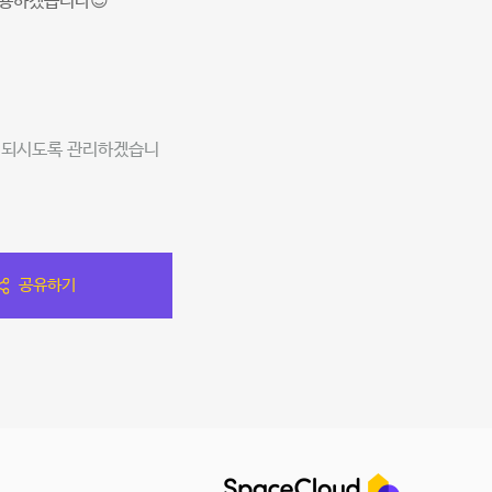
이용하겠습니다😊
간 되시도록 관리하겠습니
공유하기