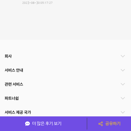
2023-08-30 05:17:27
회사
서비스 안내
관련 서비스
파트너쉽
서비스 제공 국가
더 많은 후기 보기
공유하기