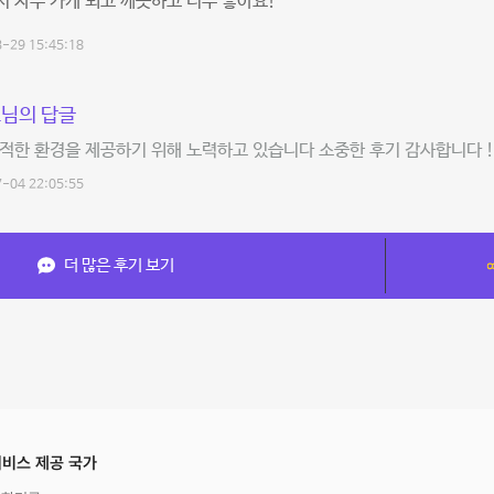
 자주 가게 되고 깨끗하고 너무 좋아요!
-29 15:45:18
님의 답글
적한 환경을 제공하기 위해 노력하고 있습니다 소중한 후기 감사합니다 ! 
-04 22:05:55
더 많은 후기 보기
비스 제공 국가