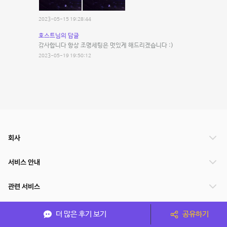
2023-05-15 19:28:44
호스트님의 답글
감사합니다 항상 조명세팅은 멋있게 해드리겠습니다 :)
2023-05-19 19:50:12
회사
서비스 안내
관련 서비스
파트너쉽
더 많은 후기 보기
공유하기