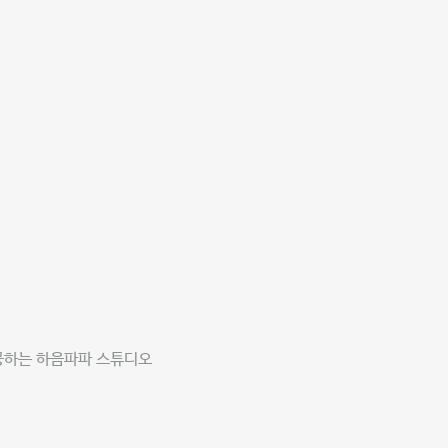
공하는 하음파파 스튜디오