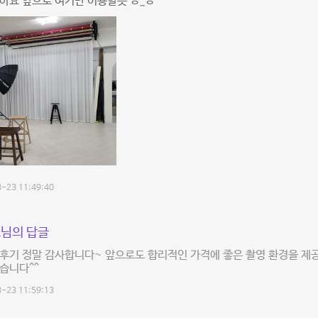
아요 앞으로 여기만 이용할듯 ㅎ_ㅎ
-23 11:49:40
님의 답글
 후기 정말 감사합니다~ 앞으로도 합리적인 가격에 좋은 촬영 환경을 제
습니다^^
-23 11:59:13