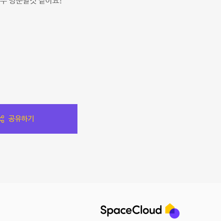
주 방문할것 같아요!
공유하기