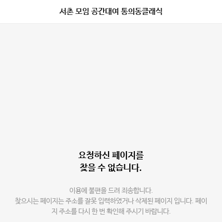
서촌 모임 공간대여 통의동클래식
요청하신 페이지를
찾을 수 없습니다.
이용에 불편을 드려 죄송합니다.
찾으시는 페이지는 주소를 잘못 입력하였거나 삭제된 페이지 입니다. 페이
지 주소를 다시 한 번 확인해 주시기 바랍니다.