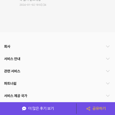
2024-01-02 19:03:34
회사
서비스 안내
관련 서비스
파트너쉽
서비스 제공 국가
더 많은 후기 보기
공유하기