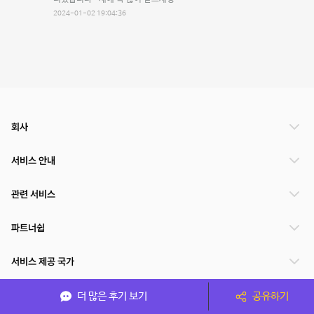
2024-01-02 19:04:36
회사
서비스 안내
관련 서비스
파트너쉽
서비스 제공 국가
더 많은 후기 보기
공유하기