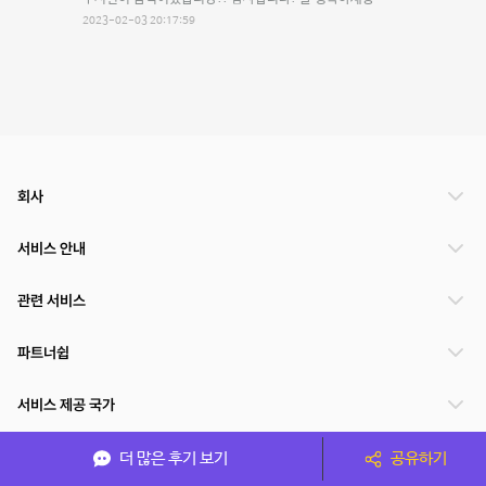
2023-02-03 20:17:59
회사
서비스 안내
관련 서비스
파트너쉽
서비스 제공 국가
더 많은 후기 보기
공유하기