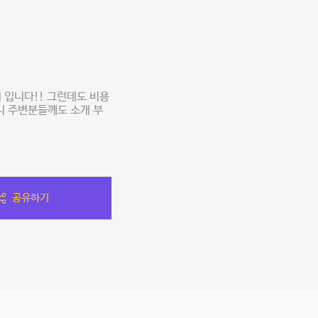
 입니다!! 그런데도 비용
니 주변분들께도 소개 부
공유하기