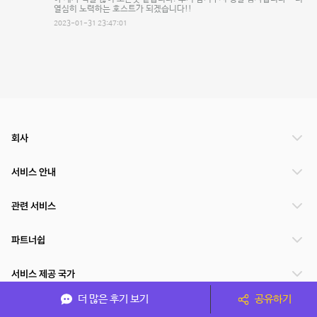
열심히 노력하는 호스트가 되겠습니다!!
2023-01-31 23:47:01
회사
서비스 안내
관련 서비스
파트너쉽
서비스 제공 국가
더 많은 후기 보기
공유하기