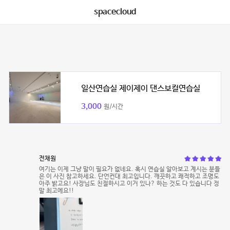
spacecloud
일산연습실 제이제이 댄스보컬연습실
3,000
원/시간
전채원
여기는 이제 그냥 말이 필요가 없네요. 혹시 연습실 알아보고 계시는 분들
은 이 사진 참고하세요. 단언컨대 최고입니다. 깨끗하고 쾌적하고 조명도
아주 밝고요! 사장님도 친절하시고 이거 있나? 하는 것도 다 있습니다 정
말 최고에요!!