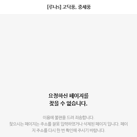
[루나s] 고딕풍, 중세풍
요청하신 페이지를
찾을 수 없습니다.
이용에 불편을 드려 죄송합니다.
찾으시는 페이지는 주소를 잘못 입력하였거나 삭제된 페이지 입니다. 페이
지 주소를 다시 한 번 확인해 주시기 바랍니다.