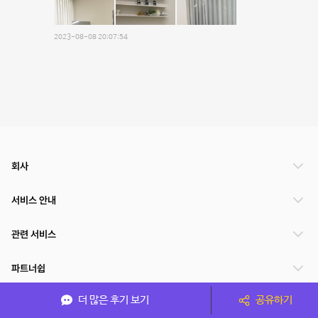
2023-08-08 20:07:54
회사
서비스 안내
관련 서비스
파트너쉽
더 많은 후기 보기
공유하기
서비스 제공 국가