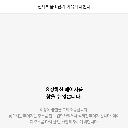
산내마을 6단지 커뮤니티센터
요청하신 페이지를
찾을 수 없습니다.
이용에 불편을 드려 죄송합니다.
찾으시는 페이지는 주소를 잘못 입력하였거나 삭제된 페이지 입니다. 페이
지 주소를 다시 한 번 확인해 주시기 바랍니다.