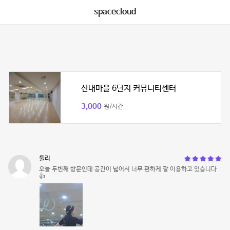
spacecloud
산내마을 6단지 커뮤니티센터
3,000
원/시간
둘리
오늘 두번째 방문인데 공간이 넓어서 너무 편하게 잘 이용하고 있습니다
👍