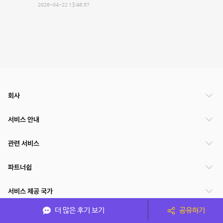
2026-04-22 13:46:57
회사
서비스 안내
관련 서비스
파트너쉽
서비스 제공 국가
더 많은 후기 보기
공유하기