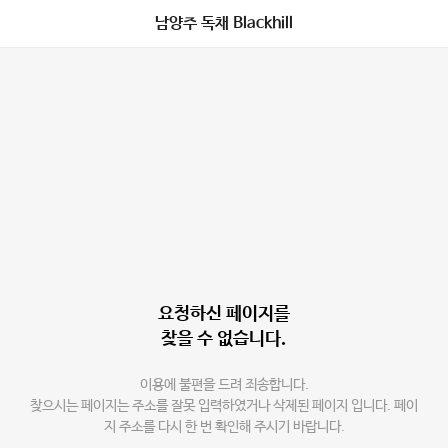
남양주 독채 Blackhill
요청하신 페이지를
찾을 수 없습니다.
이용에 불편을 드려 죄송합니다.
찾으시는 페이지는 주소를 잘못 입력하였거나 삭제된 페이지 입니다. 페이
지 주소를 다시 한 번 확인해 주시기 바랍니다.