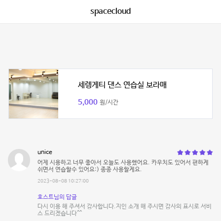
spacecloud
세렝게티 댄스 연습실 보라매
5,000
원/시간
unice
어제 시용하고 너무 좋아서 오늘도 사용했어요. 카우치도 있어서 편하게
쉬면서 연습할수 있어요:) 종종 사용할게요.
2023-08-08 10:27:00
호스트님의 답글
다시 이용 해 주셔서 감사합니다.지인 소개 해 주시면 감사의 표시로 서비
스 드리겠습니다^^