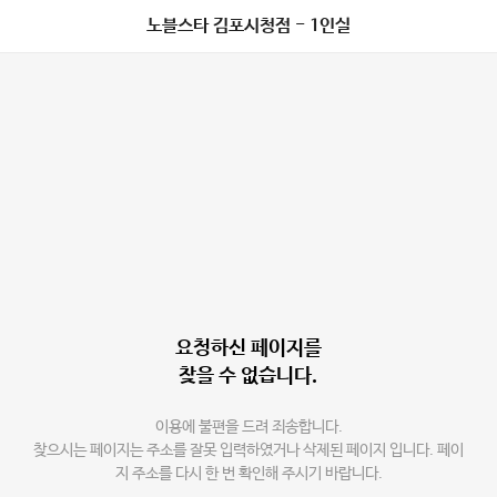
노블스타 김포시청점 - 1인실
요청하신 페이지를
찾을 수 없습니다.
이용에 불편을 드려 죄송합니다.
찾으시는 페이지는 주소를 잘못 입력하였거나 삭제된 페이지 입니다. 페이
지 주소를 다시 한 번 확인해 주시기 바랍니다.