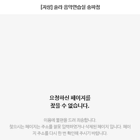
[지상] 솔라 음악연습실 송파점
요청하신 페이지를
찾을 수 없습니다.
이용에 불편을 드려 죄송합니다.
찾으시는 페이지는 주소를 잘못 입력하였거나 삭제된 페이지 입니다. 페이
지 주소를 다시 한 번 확인해 주시기 바랍니다.