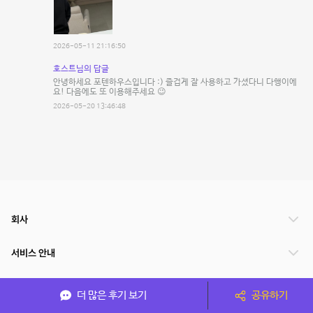
2026-05-11 21:16:50
호스트님의 답글
안녕하세요 포텐하우스입니다 :) 즐겁게 잘 사용하고 가셨다니 다행이에
요! 다음에도 또 이용해주세요 😉
2026-05-20 13:46:48
회사
서비스 안내
관련 서비스
더 많은 후기 보기
공유하기