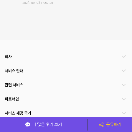
2023-09-03 17:57:25
회사
서비스 안내
관련 서비스
파트너쉽
서비스 제공 국가
더 많은 후기 보기
공유하기