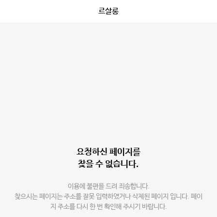
르살롱
요청하신 페이지를
찾을 수 없습니다.
이용에 불편을 드려 죄송합니다.
찾으시는 페이지는 주소를 잘못 입력하였거나 삭제된 페이지 입니다. 페이
지 주소를 다시 한 번 확인해 주시기 바랍니다.