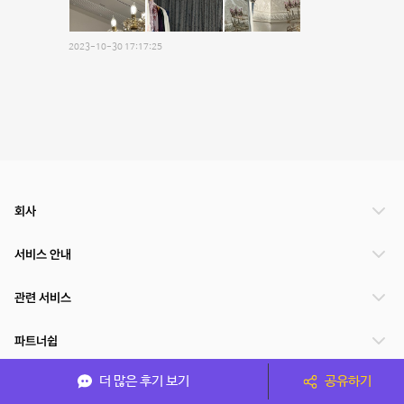
2023-10-30 17:17:25
회사
서비스 안내
관련 서비스
파트너쉽
더 많은 후기 보기
공유하기
서비스 제공 국가